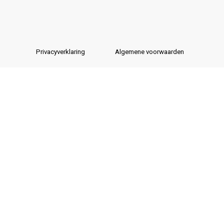
Privacyverklaring
Algemene voorwaarden