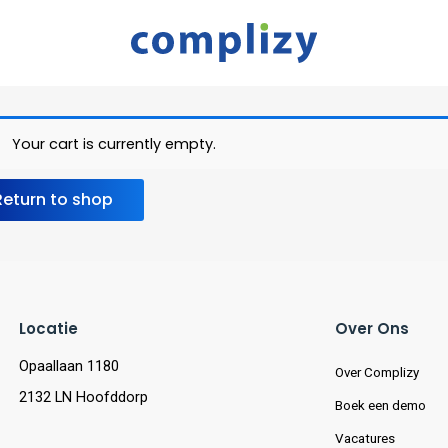
Your cart is currently empty.
Return to shop
Locatie
Over Ons
Opaallaan 1180
Over Complizy
2132 LN Hoofddorp
Boek een demo
Vacatures