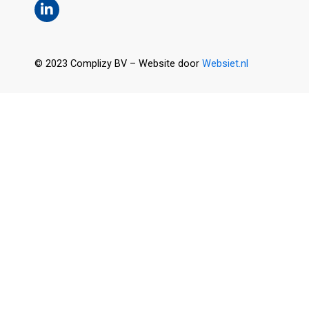
© 2023 Complizy BV – Website door
Websiet.nl