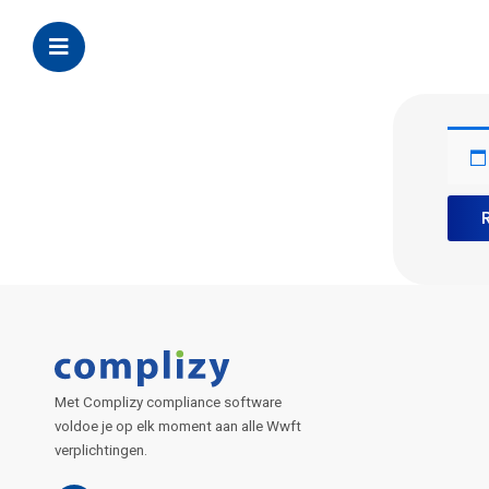
Met Complizy compliance software
voldoe je op elk moment aan alle Wwft
verplichtingen.